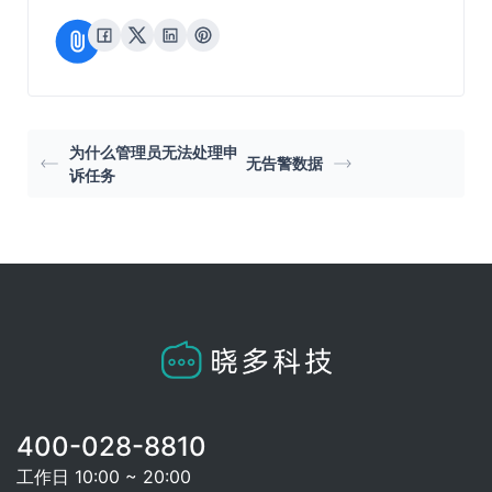
为什么管理员无法处理申
无告警数据
诉任务
400-028-8810
工作日 10:00 ~ 20:00