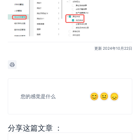
更新 2024年10月22日
您的感觉是什么
分享这篇文章 ：