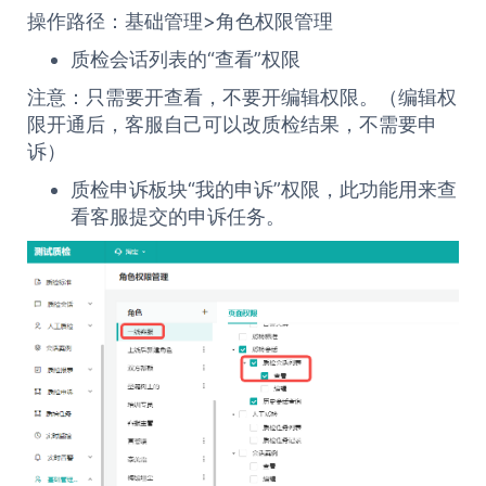
操作路径：基础管理>角色权限管理
质检会话列表的“查看”权限
注意：只需要开查看，不要开编辑权限。（编辑权
限开通后，客服自己可以改质检结果，不需要申
诉）
质检申诉板块“我的申诉”权限，此功能用来查
看客服提交的申诉任务。