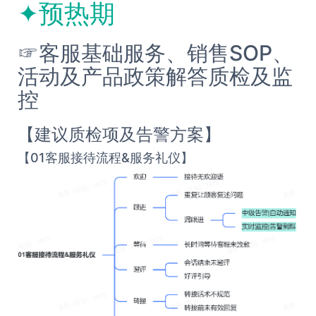
✦预热期
☞客服基础服务、销售SOP、
活动及产品政策解答质检及监
控
【建议质检项及告警方案】
【01客服接待流程&服务礼仪】