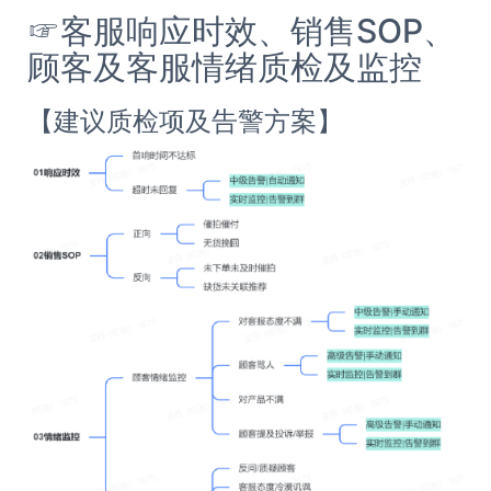
☞客服响应时效、销售SOP、
顾客及客服情绪质检及监控
【建议质检项及告警方案】