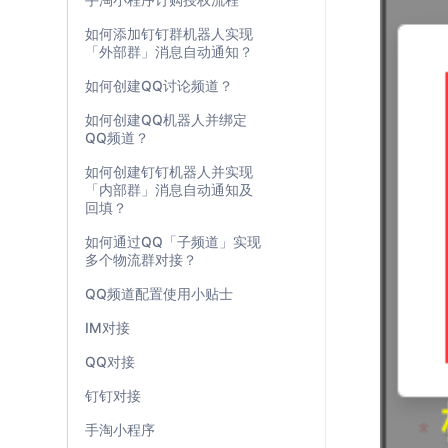
如何添加钉钉群机器人实现
「外部群」消息自动通知？
如何创建QQ讨论频道？
如何创建QQ机器人并绑定
QQ频道？
如何创建钉钉机器人并实现
「内部群」消息自动通知及
回填？
如何通过QQ「子频道」实现
多个物流群对接？
QQ频道配置使用小贴士
IM对接
QQ对接
钉钉对接
手淘小程序