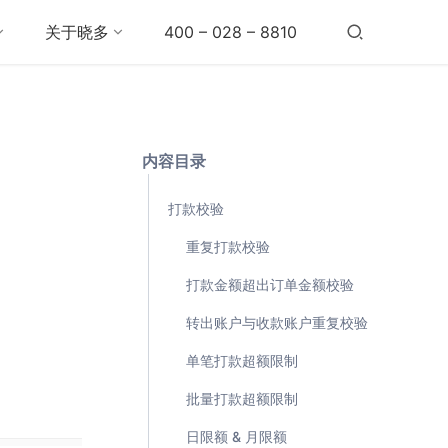
关于晓多
400 – 028 – 8810
内容目录
打款校验
重复打款校验
打款金额超出订单金额校验
转出账户与收款账户重复校验
单笔打款超额限制
批量打款超额限制
日限额 & 月限额