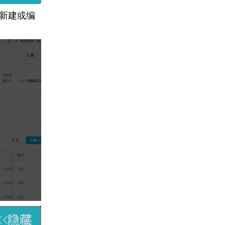
板新建或编