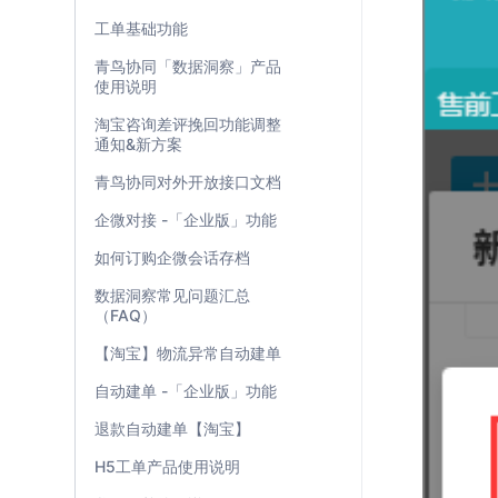
工单基础功能
青鸟协同「数据洞察」产品
使用说明
淘宝咨询差评挽回功能调整
通知&新方案
青鸟协同对外开放接口文档
企微对接 -「企业版」功能
如何订购企微会话存档
数据洞察常见问题汇总
（FAQ）
【淘宝】物流异常自动建单
自动建单 -「企业版」功能
退款自动建单【淘宝】
H5工单产品使用说明