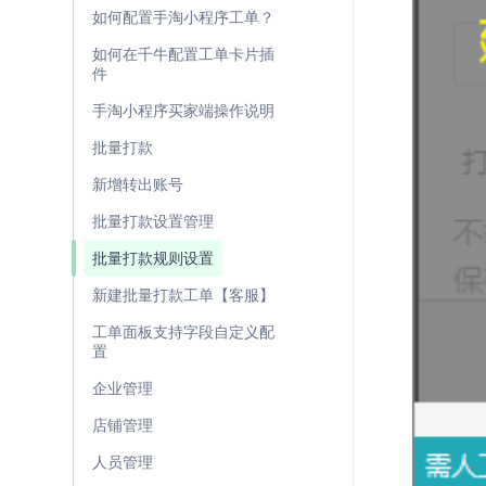
如何配置手淘小程序工单？
如何在千牛配置工单卡片插
件
手淘小程序买家端操作说明
批量打款
新增转出账号
批量打款设置管理
批量打款规则设置
新建批量打款工单【客服】
工单面板支持字段自定义配
置
企业管理
店铺管理
人员管理