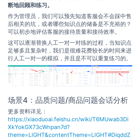
断地回顾和练习。
作为管理员，我们可以预先知道客服会不会踩中售
后相关的坑，或者哪些知识点的储备是不充裕的？
可以初步地评估客服的接待质量和接待效率。
这可以逐渐替换人工一对一对练的过程，当知识点
足够多且复杂时，我们是很难花费较长的时间来进
行人工一对一的模拟，并且是不可以重复练习的。
场景4：品质问题/商品问题会话分析
更多资料详见：
https://xiaoduoai.feishu.cn/wiki/T6MUwab3Di
XkYokGX73cWnpan7d?
theme=LIGHT&contentTheme=LIGHT#DiqddZ