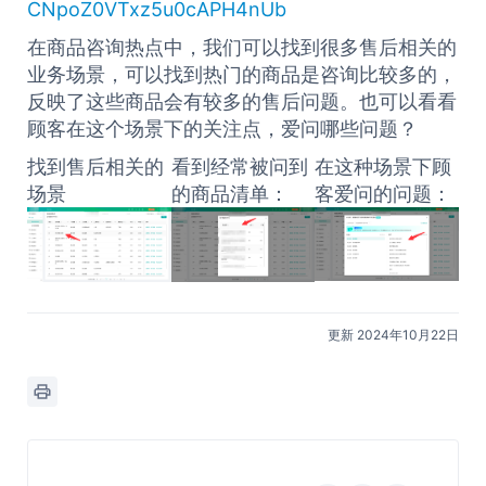
CNpoZ0VTxz5u0cAPH4nUb
在商品咨询热点中，我们可以找到很多售后相关的
业务场景，可以找到热门的商品是咨询比较多的，
反映了这些商品会有较多的售后问题。也可以看看
顾客在这个场景下的关注点，爱问哪些问题？
找到售后相关的
看到经常被问到
在这种场景下顾
场景
的商品清单：
客爱问的问题：
更新 2024年10月22日