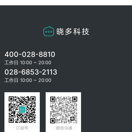
400-028-8810
工作日 10:00 ~ 20:00
028-6853-2113
工作日 10:00 ~ 20:00