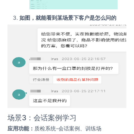
如图，就能看到某场景下客户是怎么问的
场景3：会话案例学习
应用功能：
质检系统-会话案例、训练场