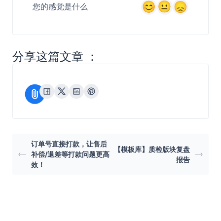
您的感觉是什么
分享这篇文章 ：
订单号直接打款，让售后
【模板库】质检版块复盘
补偿/退差等打款问题更高
报告
效！