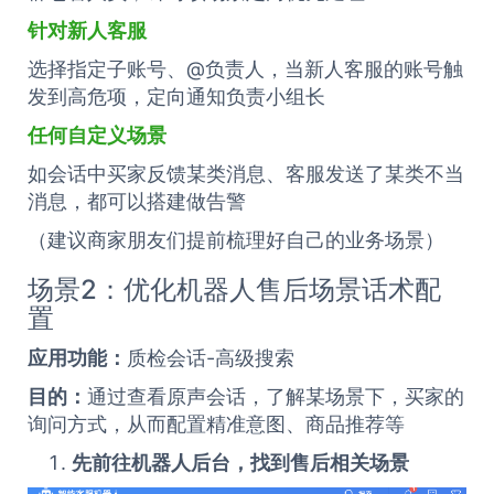
针对新人客服
选择指定子账号、@负责人，当新人客服的账号触
发到高危项，定向通知负责小组长
任何自定义场景
如会话中买家反馈某类消息、客服发送了某类不当
消息，都可以搭建做告警
（建议商家朋友们提前梳理好自己的业务场景）
场景2：优化机器人售后场景话术配
置
应用功能：
质检会话-高级搜索
目的：
通过查看原声会话，了解某场景下，买家的
询问方式，从而配置精准意图、商品推荐等
先前往机器人后台，找到售后相关场景