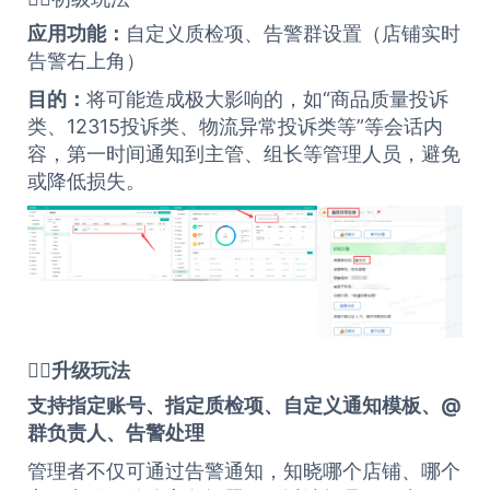
应用功能：
自定义质检项、告警群设置（店铺实时
告警右上角）
目的：
将可能造成极大影响的，如“商品质量投诉
类、12315投诉类、物流异常投诉类等”等会话内
容，第一时间通知到主管、组长等管理人员，避免
或降低损失。
🏄‍♂️
升级玩法
支持指定账号、指定质检项、自定义通知模板、@
群负责人、告警处理
管理者不仅可通过告警通知，知晓哪个店铺、哪个