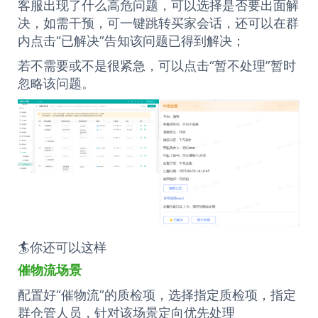
客服出现了什么高危问题，可以选择是否要出面解
决，如需干预，可一键跳转买家会话，还可以在群
内点击“已解决”告知该问题已得到解决；
若不需要或不是很紧急，可以点击“暂不处理”暂时
忽略该问题。
🏄你还可以这样
催物流场景
配置好“催物流”的质检项，选择指定质检项，指定
群仓管人员，针对该场景定向优先处理