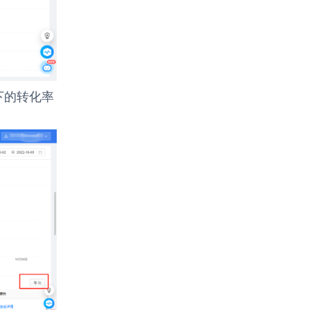
下的转化率