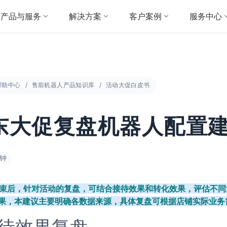
产品与服务
解决方案
客户案例
服务中心
帮助中心
售前机器人产品知识库
活动大促白皮书
东大促复盘机器人配置
分钟
束后，针对活动的复盘，可结合接待效果和转化效果，评估不同
果，本建议主要明确各数据来源，具体复盘可根据店铺实际业务