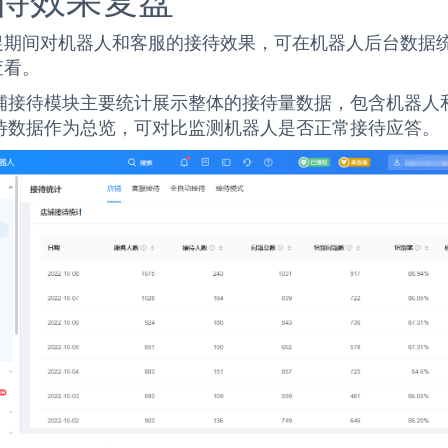
接待效果复盘
促期间对机器人和客服的接待效果，可在机器人后台数据
查看。
铺接待模块主要统计展示整体的接待量数据，包含机器人
待数据作为总览，可对比监测机器人是否正常接待应答。