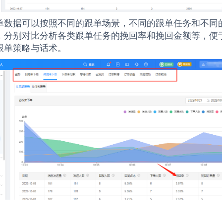
单数据可以按照不同的跟单场景，不同的跟单任务和不同
，分别对比分析各类跟单任务的挽回率和挽回金额等，便
跟单策略与话术。