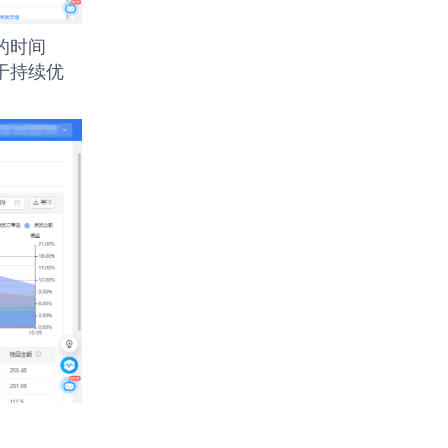
的时间
于持续优