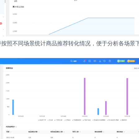
持按照不同场景统计商品推荐转化情况，便于分析各场景