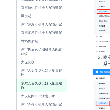
京东预热期机器人配置建议
爆发期
淘宝爆发期机器人配置建议
京东爆发期机器人配置建议
返场售后期
淘宝售后返场期机器人配置
建议
商
大促复盘
系
淘宝大促复盘机器人配置建
议
京东大促复盘机器人配置建
议
大促期间催单注意事项
淘宝筹备期机器人配置建议