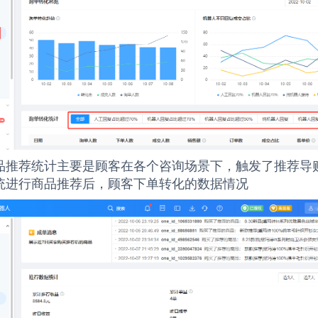
品推荐统计主要是顾客在各个咨询场景下，触发了推荐导
统进行商品推荐后，顾客下单转化的数据情况