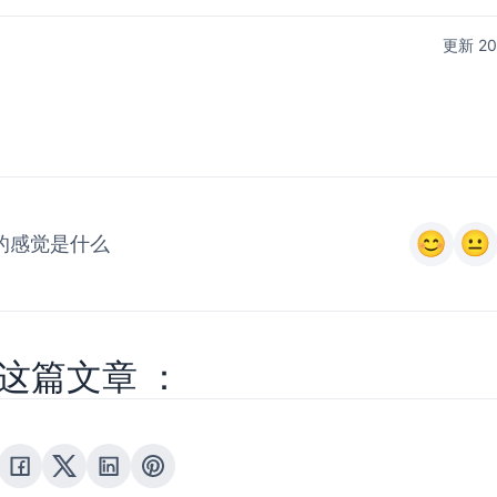
更新 2
的感觉是什么
这篇文章 ：