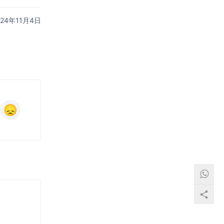
024年11月4日