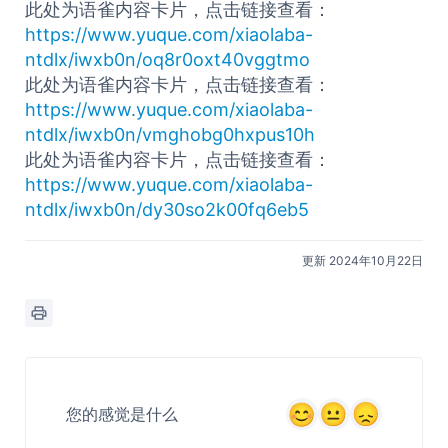
此处为语雀内容卡片，点击链接查看：
https://www.yuque.com/xiaolaba-
ntdlx/iwxb0n/oq8r0oxt40vggtmo
此处为语雀内容卡片，点击链接查看：
https://www.yuque.com/xiaolaba-
ntdlx/iwxb0n/vmghobg0hxpus10h
此处为语雀内容卡片，点击链接查看：
https://www.yuque.com/xiaolaba-
ntdlx/iwxb0n/dy30so2k00fq6eb5
更新 2024年10月22日
您的感觉是什么