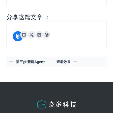
分享这篇文章 ：
第三步 新建Agent
查看效果