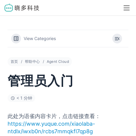
View Categories
首页
帮助中心
Agent Cloud
管理员入门
< 1 分钟
此处为语雀内容卡片，点击链接查看：
https://www.yuque.com/xiaolaba-
ntdlx/iwxb0n/rcbs7mmqkfl7qp8g