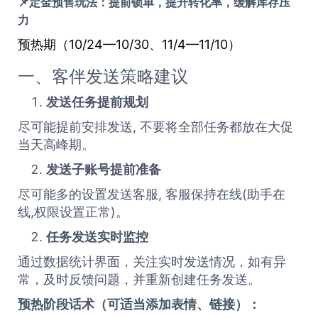
📌定金预售玩法：提前锁单，提升转化率，缓解库存压
力
预热期（10/24—10/30、11/4—11/10）
一、客伴发送策略建议
发送任务提前规划
尽可能提前安排发送, 不要将全部任务都放在大促
当天高峰期。
发送子账号提前准备
尽可能多的设置发送客服, 客服保持在线(助手在
线,权限设置正常)。
任务发送实时监控
通过数据统计界面，关注实时发送情况，如有异
常，及时反馈问题，并重新创建任务发送。
预热阶段话术（可适当添加表情、链接）：