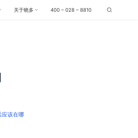
关于晓多
400 – 028 – 8810
的
话应该在哪