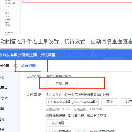
牛自动回复在千牛右上角设置，接待设置，自动回复里面查