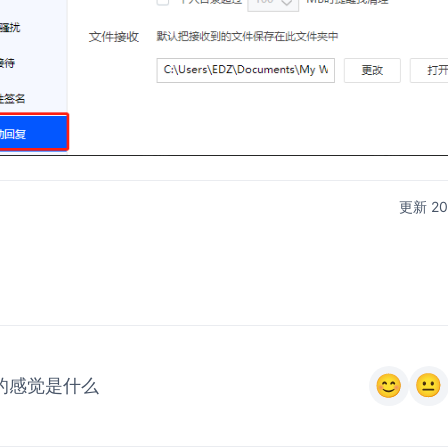
更新 2
的感觉是什么