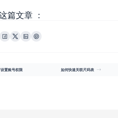
这篇文章 ：
何设置账号权限
如何快速关联尺码表