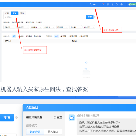
测试机器人输入买家原生问法，查找答案