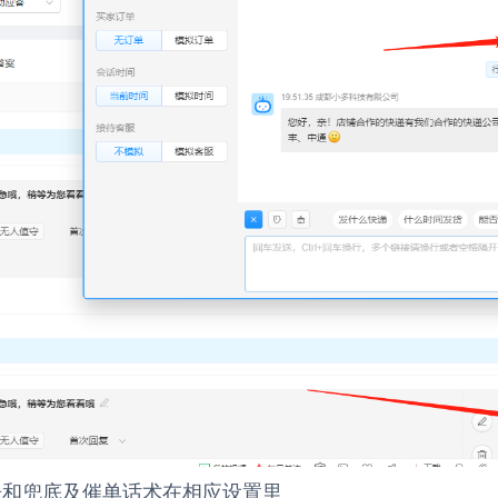
语和兜底及催单话术在相应设置里