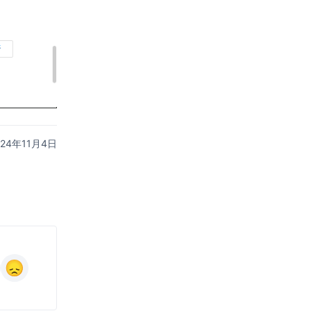
024年11月4日