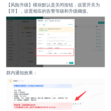
【风险升级】模块默认是关闭按钮，设置开关为
【开】，设置相应的告警等级和升级阈值。
群内通知效果：