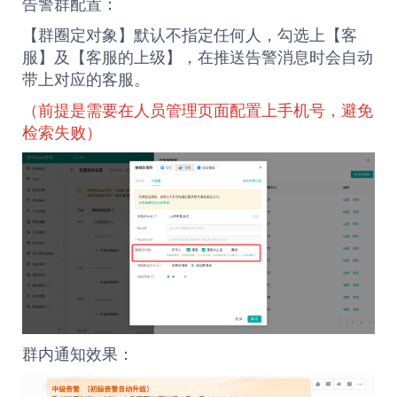
告警群配置：
【群圈定对象】默认不指定任何人，勾选上【客
服】及【客服的上级】，在推送告警消息时会自动
带上对应的客服。
（前提是需要在人员管理页面配置上手机号，避免
检索失败）
群内通知效果：