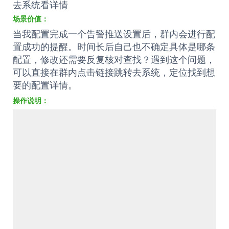
操作说明：
更新 2024年10月22日