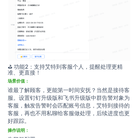
⛳️ 功能2：支持艾特到客服个人，提醒处理更精
准、更直接！
场景价值：
谁最了解顾客，更能第一时间安抚？当然是接待客
服。设置钉钉升级版和飞书升级版中群告警对象为
客服，触发告警时会匹配账号信息，艾特到接待的
客服，再也不用私聊给客服做处理，后续进度也更
好跟踪。
操作说明：