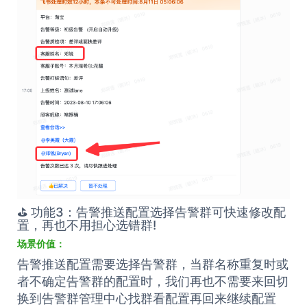
⛳️ 功能3：告警推送配置选择告警群可快速修改配
置，再也不用担心选错群!
场景价值：
告警推送配置需要选择告警群，当群名称重复时或
者不确定告警群的配置时，我们再也不需要来回切
换到告警群管理中心找群看配置再回来继续配置