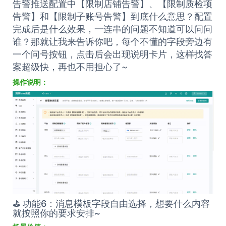
案超级快，再也不用担心了~
操作说明：
⛳️ 功能6：消息模板字段自由选择，想要什么内容
就按照你的要求安排~
场景价值：
推送到群内的卡片消息太长，一屏只能看一个告警
消息，并且很多内容并不是想要的。要不就来尝试
设置下消息模板吧，所有字段均可以配置。在群内
只看想要的，抓住核心才是第一！