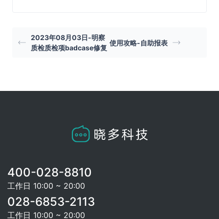
400-028-8810
工作日 10:00 ~ 20:00
028-6853-2113
工作日 10:00 ~ 20:00