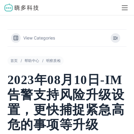
View Categories
首页
帮助中心
明察质检
2023年08月10日-IM
告警支持风险升级设
置，更快捕捉紧急高
危的事项等升级