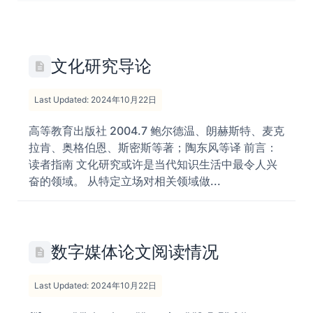
文化研究导论
Last Updated: 2024年10月22日
高等教育出版社 2004.7 鲍尔德温、朗赫斯特、麦克
拉肯、奥格伯恩、斯密斯等著；陶东风等译 前言：
读者指南 文化研究或许是当代知识生活中最令人兴
奋的领域。 从特定立场对相关领域做...
数字媒体论文阅读情况
Last Updated: 2024年10月22日