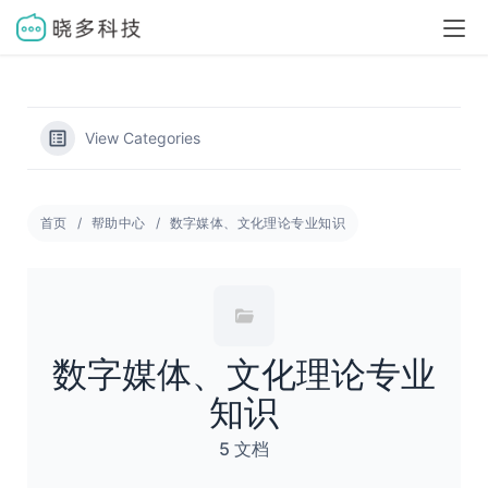
View Categories
首页
帮助中心
数字媒体、文化理论专业知识
数字媒体、文化理论专业
知识
5 文档