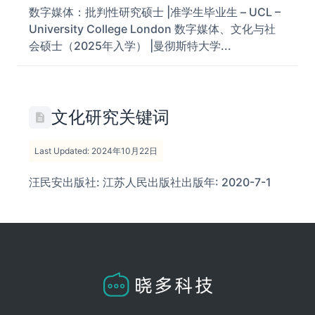
数字媒体：批判性研究硕士 |准学生毕业生 – UCL –
University College London 数字媒体、文化与社
会硕士（2025年入学） |曼彻斯特大学...
文化研究关键词
Last Updated: 2024年10月22日
汪民安出版社: 江苏人民出版社出版年: 2020-7-1