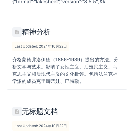
{“format”:”lakesheet”,”version”:”3.5.5″,&#...
精神分析
Last Updated: 2024年10月22日
齐格蒙德弗洛伊德（1856-1939）提出的方法。分
析文学与艺术。影响了女性主义、后殖民主义、马
克思主义和后现代主义的文化批评。包括法兰克福
学派的成员克里斯蒂娃、巴特勒。
无标题文档
Last Updated: 2024年10月22日